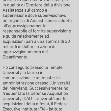
presso il Dipartimento dell'energia
in qualità di Direttore della divisione
Assistenza sul campo e
supervisione dove supervisionavo
un organico di Analisti senior addetti
all'approvvigionamento
responsabile di fornire supervisione
e guida relativamente ad
acquisizioni pari a una somma di 30
miliardi di dollari in azioni di
approvvigionamento del
Dipartimento.
Ho conseguito presso la Temple
University la laurea in
comunicazione, e un master in
amministrazione presso l'Università
del Maryland. Successivamente ho
frequentato la Defense Acquisition
University (DAU - Università per le
acquisizioni della difesa), il Federal
Executive Institute (FAI - Istituto