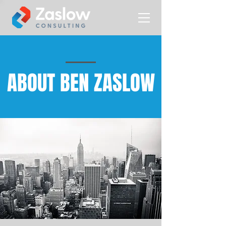
ABOUT BEN ZASLOW