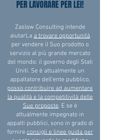
PER LAVORARE PER LEI!
Zaslow Consulting intende
aiutarLa
a trovare opportunità
per vendere il Suo prodotto o
servizio al più grande mercato
del mondo: il governo degli Stati
Uniti. Se è attualmente un
appaltatore dell'ente pubblico,
posso contribuire ad aumentare
la qualità e la competitività delle
Sue proposte
. E se è
attualmente impegnato in
appalti pubblici, sono in grado di
fornire
consigli e linee guida per