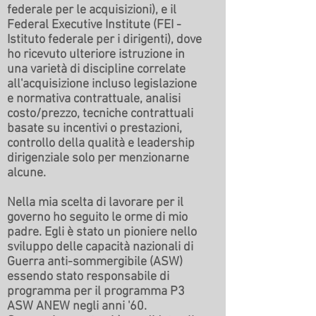
federale per le acquisizioni), e il
Federal Executive Institute (FEI -
Istituto federale per i dirigenti), dove
ho ricevuto ulteriore istruzione in
una varietà di discipline correlate
all'acquisizione incluso legislazione
e normativa contrattuale, analisi
costo/prezzo, tecniche contrattuali
basate su incentivi o prestazioni,
controllo della qualità e leadership
dirigenziale solo per menzionarne
alcune.
Nella mia scelta di lavorare per il
governo ho seguito le orme di mio
padre. Egli è stato un pioniere nello
sviluppo delle capacità nazionali di
Guerra anti-sommergibile (ASW)
essendo stato responsabile di
programma per il programma P3
ASW ANEW negli anni '60.