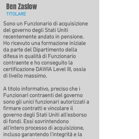
Ben Zaslow
TITOLARE
Sono un Funzionario di acquisizione
del governo degli Stati Uniti
recentemente andato in pensione.
Ho ricevuto una formazione iniziale
da parte del Dipartimento della
difesa in qualità di Funzionario
contraente e ho conseguito la
certificazione DAWIA Level III, ossia
di livello massimo.
A titolo informativo, preciso che i
Funzionari contraenti del governo
sono gli unici funzionari autorizzati a
firmare contratti e vincolare il
governo degli Stati Uniti all'esborso
di fondi. Essi sovrintendono
all'intero processo di acquisizione,
incluso garantendo l'integrità e la