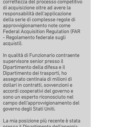
correttezza del processo competitivo
di acquisizione oltre ad avere la
responsabilità dell'applicazione
della serie di complesse regole di
approvvigionamento note come
Federal Acquisition Regulation (FAR
- Regolamento federale sugli
acquisti).
In qualità di Funzionario contraente
supervisore senior presso il
Dipartimento della difesa e il
Dipartimento dei trasporti, ho
assegnato centinaia di milioni di
dollari in contratti, sovvenzioni e
accordi cooperativi del governo e
sono un esperto riconosciuto nel
campo dell'approvvigionamento del
governo degli Stati Uniti.
La mia posizione più recente è stata